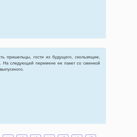
ть пришельцы, гости из будущего, скользящие,
ка. На следующей перемене ее пакет со сменкой
 выпускного.